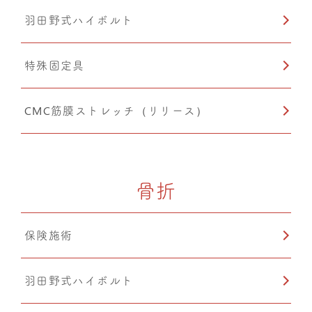
羽田野式ハイボルト
特殊固定具
CMC筋膜ストレッチ（リリース）
骨折
保険施術
羽田野式ハイボルト