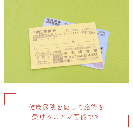
健康保険を使って施術を
受けることが可能です