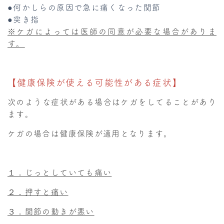
●何かしらの原因で急に痛くなった関節
●突き指
※ケガによっては医師の同意が必要な場合がありま
す。
【健康保険が使える可能性がある症状】
次のような症状がある場合はケガをしてることがあり
ます。
ケガの場合は健康保険が適用となります。
１．じっとしていても痛い
２．押すと痛い
３．関節の動きが悪い