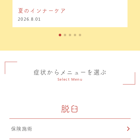
夏のインナーケア
2026.8.01
症状からメニューを選ぶ
Select Menu
脱臼
保険施術