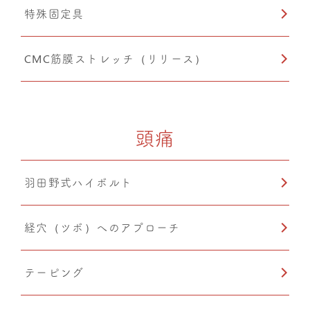
特殊固定具
CMC筋膜ストレッチ（リリース）
頭痛
羽田野式ハイボルト
経穴（ツボ）へのアプローチ
テーピング