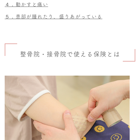
４．動かすと痛い
５．患部が腫れたり、盛りあがっている
整骨院・接骨院で使える保険とは