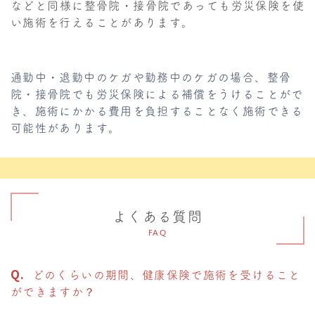
などと同様に整骨院・接骨院であっても労災保険を使
い施術を行えることがあります。
通勤中・退勤中のケガや勤務中のケガの場合、整骨
院・接骨院でも労災保険による補償をうけることがで
き、施術にかかる費用を負担することなく施術できる
可能性があります。
よくある質問
FAQ
どのくらいの期間、健康保険で施術を受けること
ができますか？