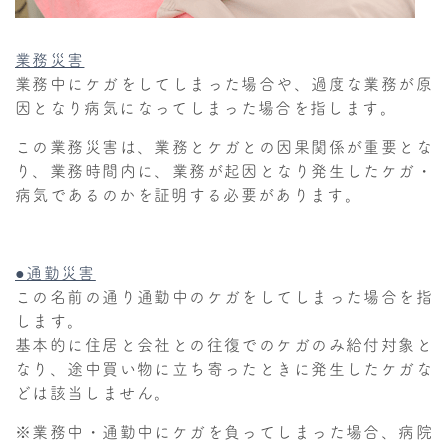
業務災害
業務中にケガをしてしまった場合や、過度な業務が原
因となり病気になってしまった場合を指します。
この業務災害は、業務とケガとの因果関係が重要とな
り、業務時間内に、業務が起因となり発生したケガ・
病気であるのかを証明する必要があります。
●通勤災害
この名前の通り通勤中のケガをしてしまった場合を指
します。
基本的に住居と会社との往復でのケガのみ給付対象と
なり、途中買い物に立ち寄ったときに発生したケガな
どは該当しません。
※業務中・通勤中にケガを負ってしまった場合、病院