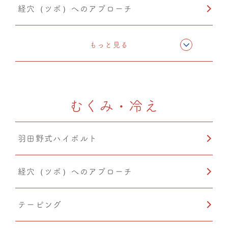
経穴（ツボ）へのアプローチ
テーピング
もっと見る
CMC筋膜ストレッチ（リリース）
むくみ・冷え
羽田野式ハイボルト
経穴（ツボ）へのアプローチ
テーピング