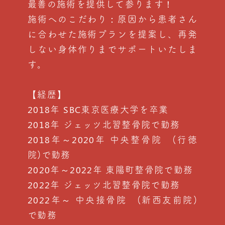
最善の施術を提供して参ります！
施術へのこだわり：原因から患者さん
に合わせた施術プランを提案し、再発
しない身体作りまでサポートいたしま
す。
【経歴】
2018年 SBC東京医療大学を卒業
2018年 ジェッツ北習整骨院で勤務
2018年～2020年 中央整骨院 (行徳
院)で勤務
2020年～2022年 東陽町整骨院で勤務
2022年 ジェッツ北習整骨院で勤務
2022年～ 中央接骨院 (新西友前院)
で勤務