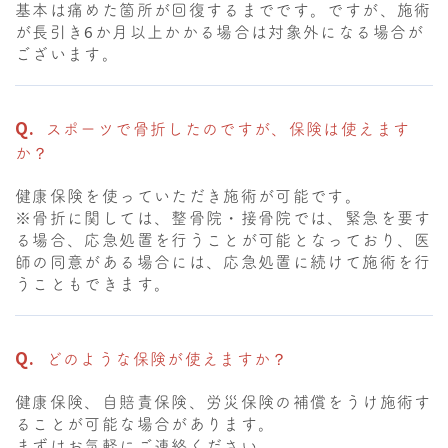
基本は痛めた箇所が回復するまでです。ですが、施術
が長引き6か月以上かかる場合は対象外になる場合が
ございます。
スポーツで骨折したのですが、保険は使えます
か？
健康保険を使っていただき施術が可能です。
※骨折に関しては、整骨院・接骨院では、緊急を要す
る場合、応急処置を行うことが可能となっており、医
師の同意がある場合には、応急処置に続けて施術を行
うこともできます。
どのような保険が使えますか？
健康保険、自賠責保険、労災保険の補償をうけ施術す
ることが可能な場合があります。
まずはお気軽にご連絡ください。