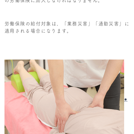
の労働保険に加入しなければなりません。
労働保険の給付対象は、「業務災害」「通勤災害」に
適用される場合になります。
●