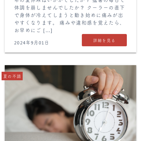
体調を崩しませんでしたか？ クーラーの直下
で身体が冷えてしまうと動き始めに痛みが出
やすくなります。 痛みや違和感を覚えたら、
お早めにご […]
詳細を見る
2024年9月01日
夏の不調