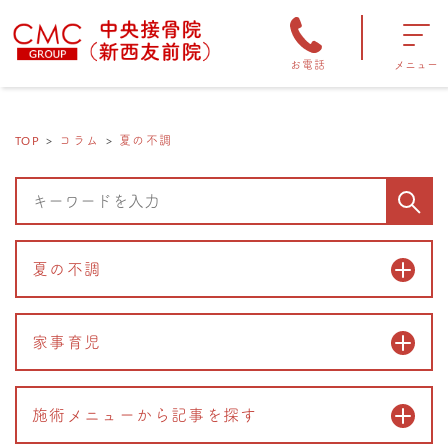
お電話
メニュー
TOP
コラム
夏の不調
夏の不調
家事育児
施術メニューから記事を探す