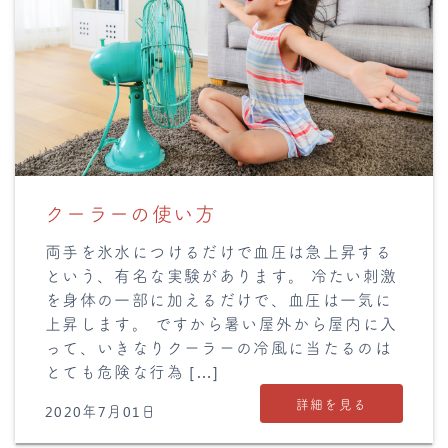
クーラーの使い方
両手を氷水につけるだけで血圧は急上昇する
という、有名な実験があります。 冷たい刺激
を身体の一部に加えるだけで、血圧は一気に
上昇します。 ですから暑い屋外から屋内に入
って、いきなりクーラーの冷風に当たるのは
とても危険な行為 […]
詳細を見る
2020年7月01日