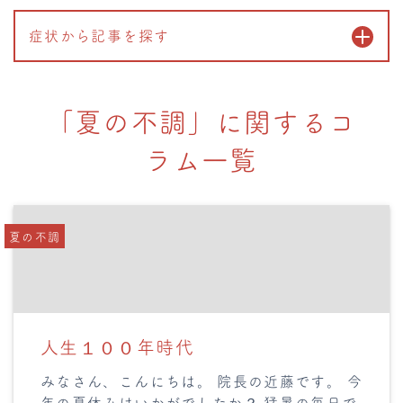
症状から記事を探す
「夏の不調」に関するコ
ラム一覧
夏の不調
人生１００年時代
みなさん、こんにちは。 院長の近藤です。 今
年の夏休みはいかがでしたか？ 猛暑の毎日で